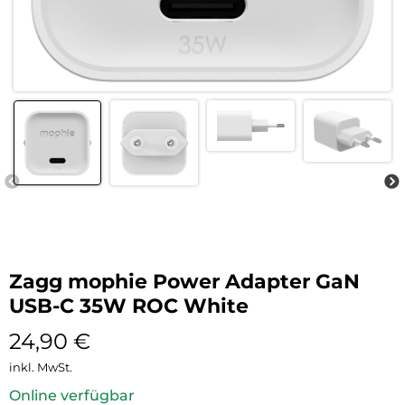
Zagg mophie Power Adapter GaN
USB-C 35W ROC White
24,90
€
inkl. MwSt.
Online verfügbar