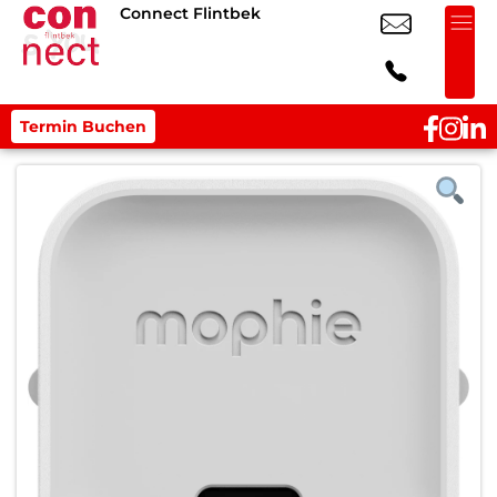
Connect Flintbek
Termin Buchen