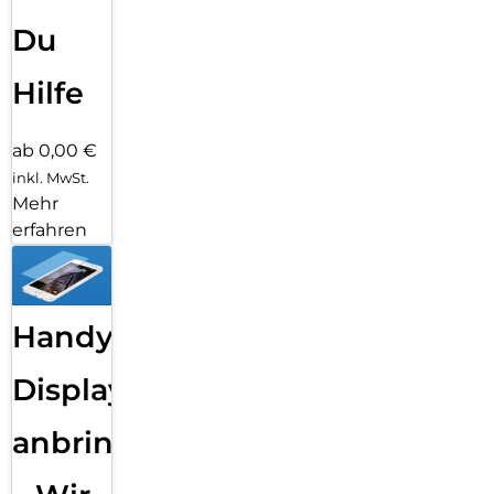
Du
Hilfe
ab 0,00 €
inkl. MwSt.
Mehr
erfahren
Handy
Displayfolie
anbringen