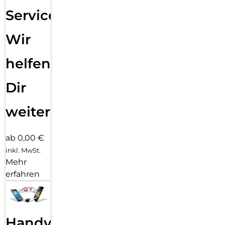
Service:
Wir
helfen
Dir
weiter
ab 0,00 €
inkl. MwSt.
Mehr
erfahren
Handy