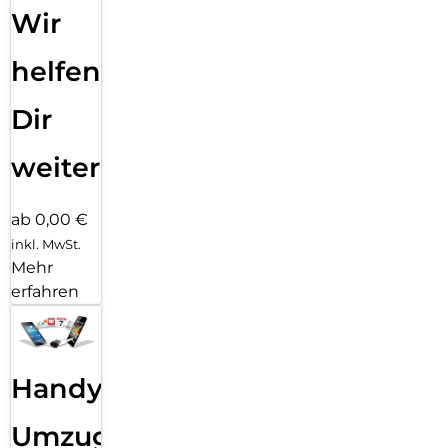
Wir
helfen
Dir
weiter
ab 0,00 €
inkl. MwSt.
Mehr
erfahren
Handy
Umzug