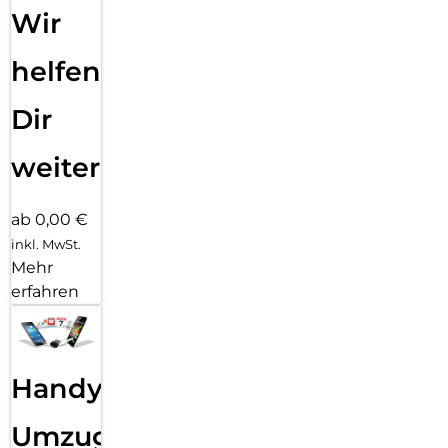
Wir
helfen
Dir
weiter
ab 0,00 €
inkl. MwSt.
Mehr
erfahren
Handy
Umzug