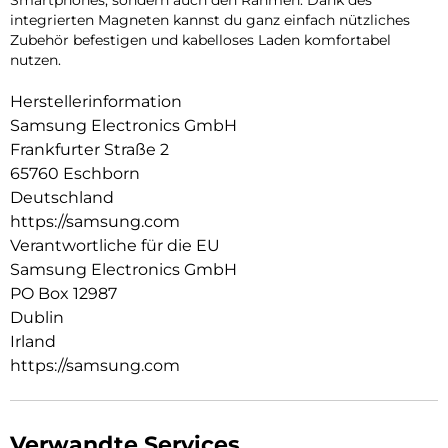
integrierten Magneten kannst du ganz einfach nützliches
Zubehör befestigen und kabelloses Laden komfortabel
nutzen.
Herstellerinformation
Samsung Electronics GmbH
Frankfurter Straße 2
65760 Eschborn
Deutschland
https://samsung.com
Verantwortliche für die EU
Samsung Electronics GmbH
PO Box 12987
Dublin
Irland
https://samsung.com
Verwandte Services