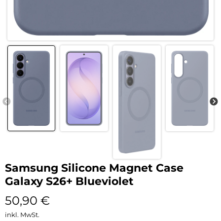
Samsung Silicone Magnet Case
Galaxy S26+ Blueviolet
50,90
€
inkl. MwSt.