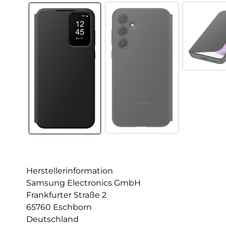
Herstellerinformation
Samsung Electronics GmbH
Frankfurter Straße 2
65760 Eschborn
Deutschland