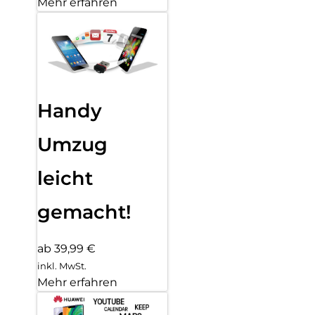
Mehr erfahren
Handy
Umzug
leicht
gemacht!
ab 39,99 €
inkl. MwSt.
Mehr erfahren