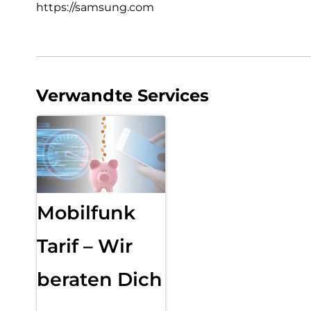
https://samsung.com
Verwandte Services
Mobilfunk
Tarif – Wir
beraten Dich