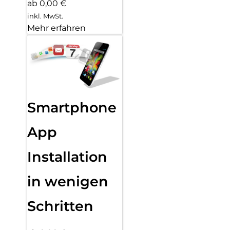
ab 0,00 €
inkl. MwSt.
Mehr erfahren
Smartphone
App
Installation
in wenigen
Schritten