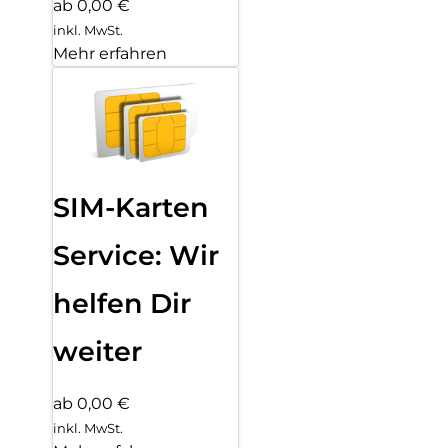
ab 0,00 €
inkl. MwSt.
Mehr erfahren
SIM-Karten
Service: Wir
helfen Dir
weiter
ab 0,00 €
inkl. MwSt.