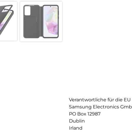
Verantwortliche für die EU
Samsung Electronics Gm
PO Box 12987
Dublin
Irland