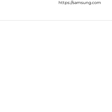
https://samsung.com