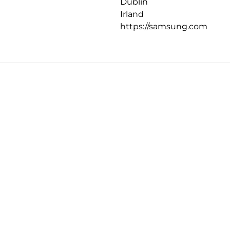
Dublin
Irland
https://samsung.com