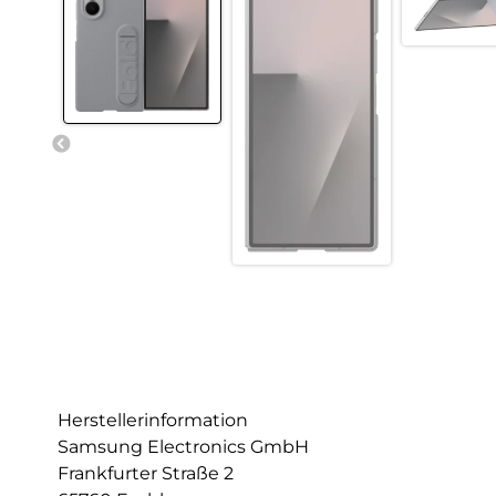
Herstellerinformation
Samsung Electronics GmbH
Frankfurter Straße 2