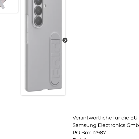
Verantwortliche für die EU
Samsung Electronics Gm
PO Box 12987