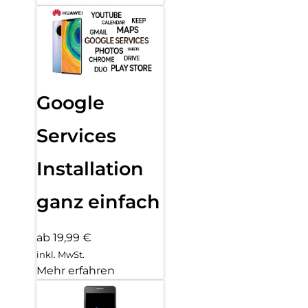
Google
Services
Installation
ganz einfach
ab 19,99 €
inkl. MwSt.
Mehr erfahren