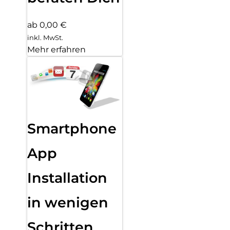
ab 0,00 €
inkl. MwSt.
Mehr erfahren
Smartphone
App
Installation
in wenigen
Schritten