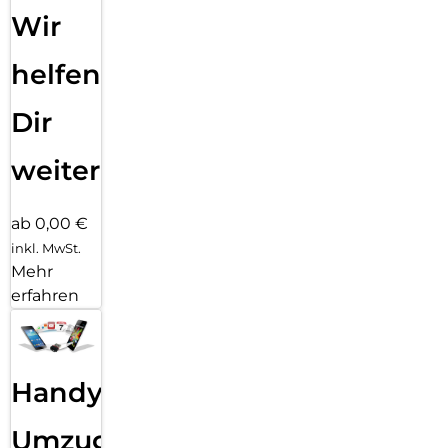
Wir
helfen
Dir
weiter
ab 0,00 €
inkl. MwSt.
Mehr
erfahren
Handy
Umzug