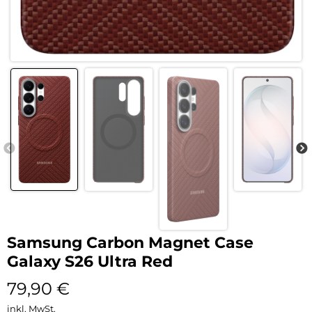
Samsung Carbon Magnet Case
Galaxy S26 Ultra Red
79,90
€
inkl. MwSt.