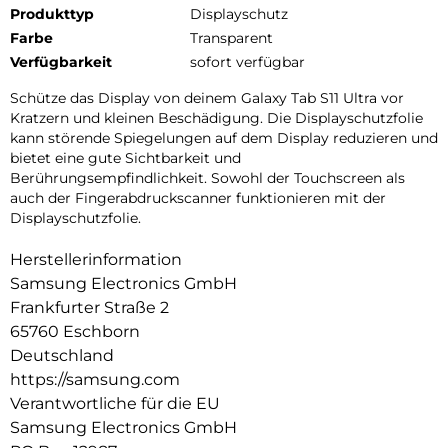
Produkttyp
Displayschutz
Farbe
Transparent
Verfügbarkeit
sofort verfügbar
Schütze das Display von deinem Galaxy Tab S11 Ultra vor
Kratzern und kleinen Beschädigung. Die Displayschutzfolie
kann störende Spiegelungen auf dem Display reduzieren und
bietet eine gute Sichtbarkeit und
Berührungsempfindlichkeit. Sowohl der Touchscreen als
auch der Fingerabdruckscanner funktionieren mit der
Displayschutzfolie.
Herstellerinformation
Samsung Electronics GmbH
Frankfurter Straße 2
65760 Eschborn
Deutschland
https://samsung.com
Verantwortliche für die EU
Samsung Electronics GmbH