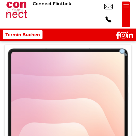
Connect Flintbek
Termin Buchen