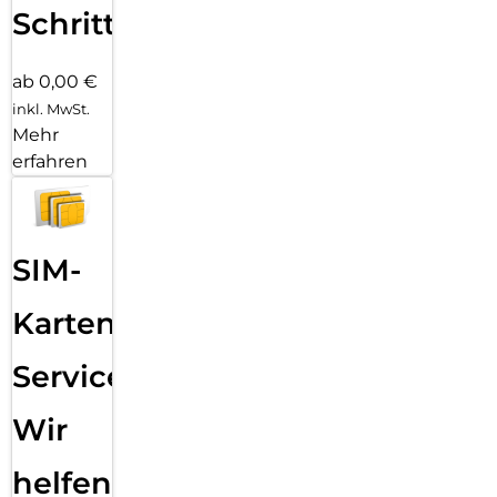
Schritten
ab 0,00 €
inkl. MwSt.
Mehr
erfahren
SIM-
Karten
Service:
Wir
helfen