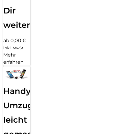
Dir
weiter
ab 0,00 €
inkl. MwSt.
Mehr
erfahren
Handy
Umzug
leicht