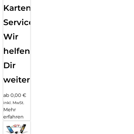
Karten
Service:
Wir
helfen
Dir
weiter
ab 0,00 €
inkl. MwSt.
Mehr
erfahren