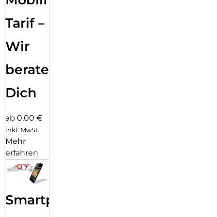
Tarif –
Wir
beraten
Dich
ab 0,00 €
inkl. MwSt.
Mehr
erfahren
Smartphone