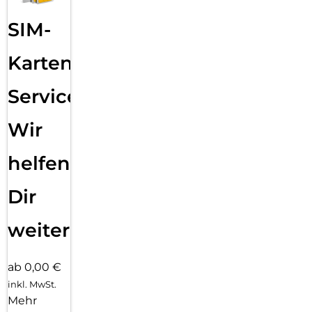
SIM-
Karten
Service:
Wir
helfen
Dir
weiter
ab 0,00 €
inkl. MwSt.
Mehr