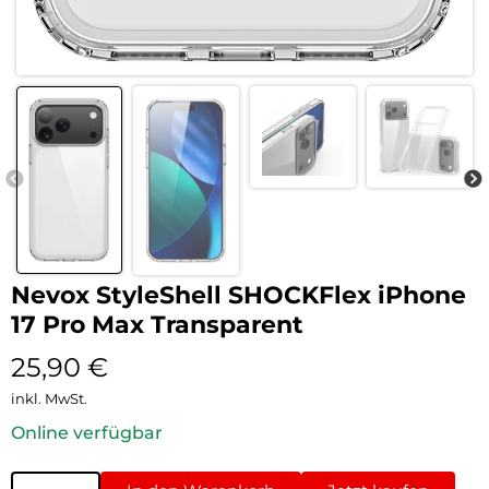
Nevox StyleShell SHOCKFlex iPhone
17 Pro Max Transparent
25,90
€
inkl. MwSt.
Online verfügbar