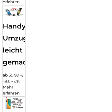
erfahren
Handy
Umzug
leicht
gemacht!
ab 39,99 €
inkl. MwSt.
Mehr
erfahren