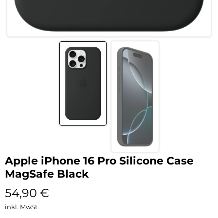
Apple iPhone 16 Pro Silicone Case
MagSafe Black
54,90
€
inkl. MwSt.