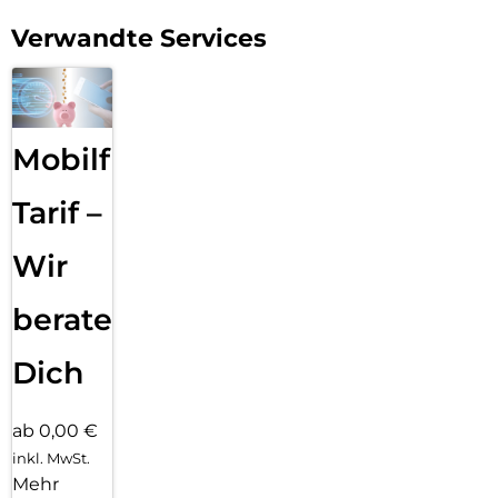
Verwandte Services
Mobilfunk
Tarif –
Wir
beraten
Dich
ab 0,00 €
inkl. MwSt.
Mehr