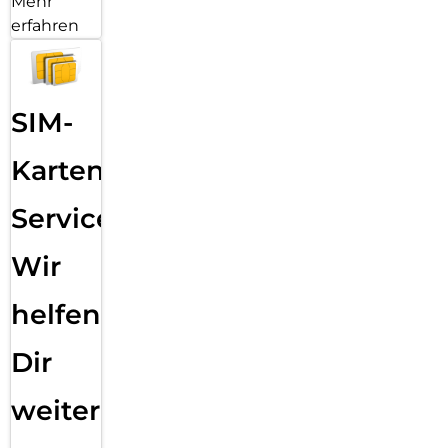
Mehr
erfahren
SIM-
Karten
Service:
Wir
helfen
Dir
weiter