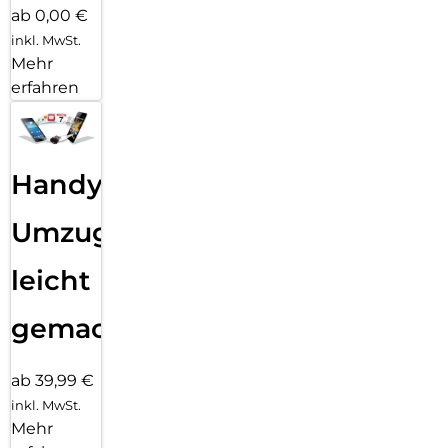
ab 0,00 €
inkl. MwSt.
Mehr
erfahren
Handy
Umzug
leicht
gemacht!
ab 39,99 €
inkl. MwSt.
Mehr