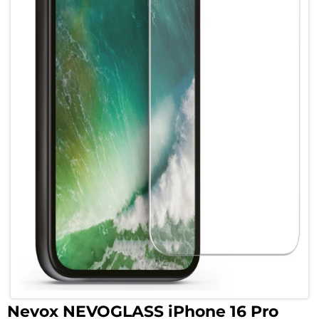
Nevox NEVOGLASS iPhone 16 Pro