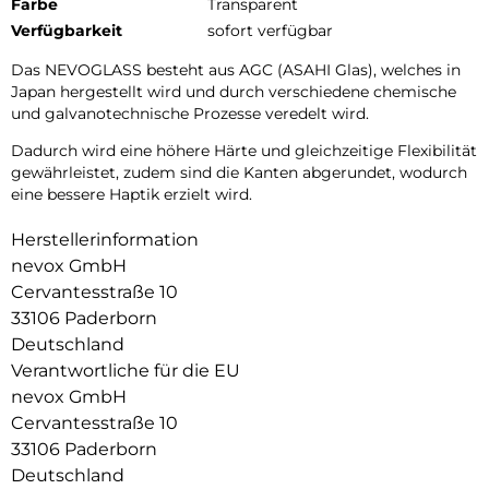
Farbe
Transparent
Verfügbarkeit
sofort verfügbar
Das NEVOGLASS besteht aus AGC (ASAHI Glas), welches in
Japan hergestellt wird und durch verschiedene chemische
und galvanotechnische Prozesse veredelt wird.
Dadurch wird eine höhere Härte und gleichzeitige Flexibilität
gewährleistet, zudem sind die Kanten abgerundet, wodurch
eine bessere Haptik erzielt wird.
Herstellerinformation
nevox GmbH
Cervantesstraße 10
33106 Paderborn
Deutschland
Verantwortliche für die EU
nevox GmbH
Cervantesstraße 10
33106 Paderborn
Deutschland