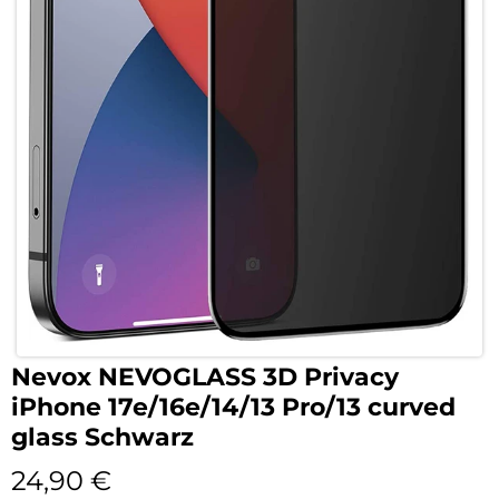
Nevox NEVOGLASS 3D Privacy
iPhone 17e/16e/14/13 Pro/13 curved
glass Schwarz
24,90
€