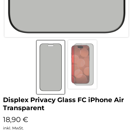
Displex Privacy Glass FC iPhone Air
Transparent
18,90
€
inkl. MwSt.