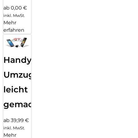
ab 0,00 €
inkl. MwSt.
Mehr
erfahren
Handy
Umzug
leicht
gemacht!
ab 39,99 €
inkl. MwSt.
Mehr