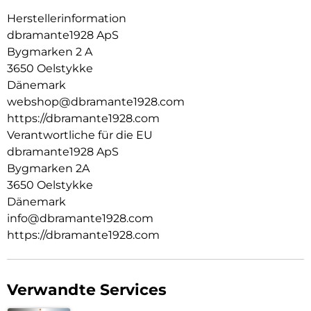
Herstellerinformation
dbramante1928 ApS
Bygmarken 2 A
3650 Oelstykke
Dänemark
webshop@dbramante1928.com
https://dbramante1928.com
Verantwortliche für die EU
dbramante1928 ApS
Bygmarken 2A
3650 Oelstykke
Dänemark
info@dbramante1928.com
https://dbramante1928.com
Verwandte Services