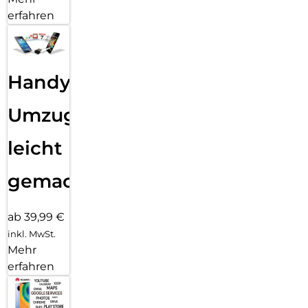
erfahren
Handy
Umzug
leicht
gemacht!
ab 39,99 €
inkl. MwSt.
Mehr
erfahren