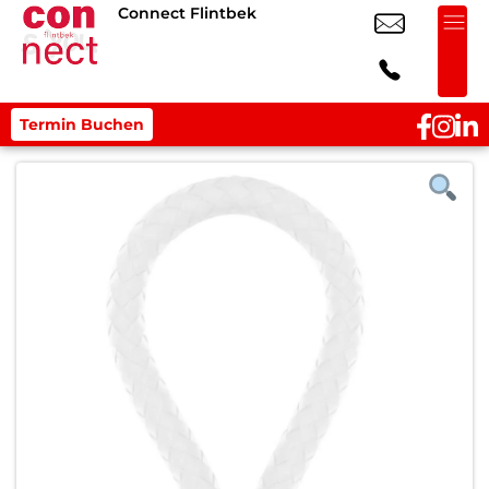
Connect Flintbek
Termin Buchen