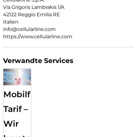
Via Grigoris Lambrakis 1/A
42122 Reggio Emilia RE
Italien
info@cellularline.com
https://www.cellularline.com
Verwandte Services
Mobilfunk
Tarif –
Wir