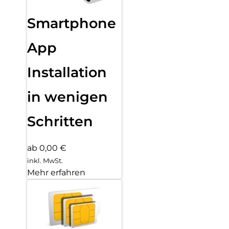
Smartphone
App
Installation
in wenigen
Schritten
ab 0,00 €
inkl. MwSt.
Mehr erfahren