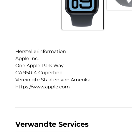
Herstellerinformation
Apple Inc.
One Apple Park Way
CA 95014 Cupertino
Vereinigte Staaten von Amerika
https://www.apple.com
Verwandte Services