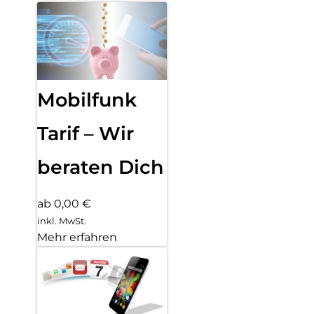
Mobilfunk
Tarif – Wir
beraten Dich
ab 0,00 €
inkl. MwSt.
Mehr erfahren