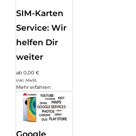
SIM-Karten
Service: Wir
helfen Dir
weiter
ab 0,00 €
inkl. MwSt.
Mehr erfahren
Google