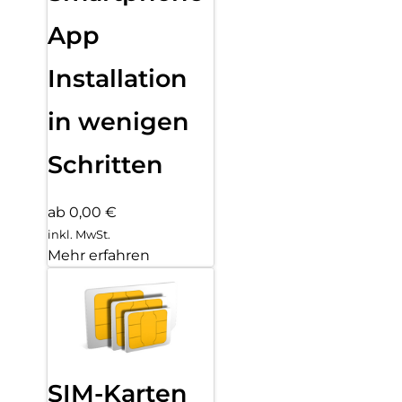
App
Installation
in wenigen
Schritten
ab 0,00 €
inkl. MwSt.
Mehr erfahren
SIM-Karten