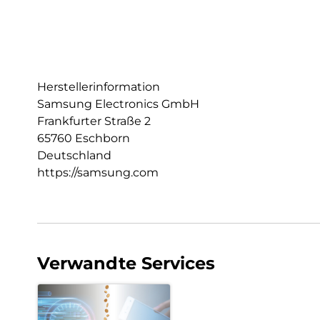
Herstellerinformation
Samsung Electronics GmbH
Frankfurter Straße 2
65760 Eschborn
Deutschland
https://samsung.com
Verwandte Services