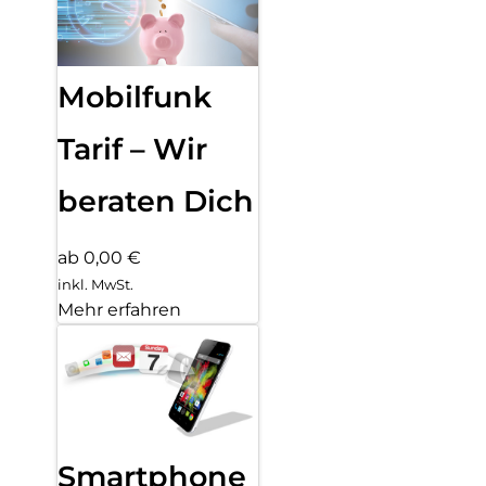
Mobilfunk
Tarif – Wir
beraten Dich
ab 0,00 €
inkl. MwSt.
Mehr erfahren
Smartphone