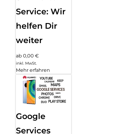
Service: Wir
helfen Dir
weiter
ab 0,00 €
inkl. MwSt.
Mehr erfahren
Google
Services