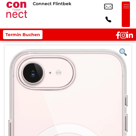
Connect Flintbek
Termin Buchen