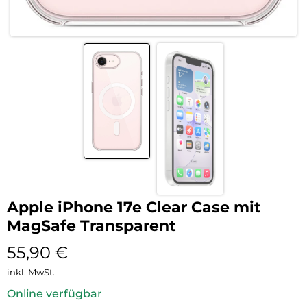
Apple iPhone 17e Clear Case mit
MagSafe Transparent
55,90
€
inkl. MwSt.
Online verfügbar