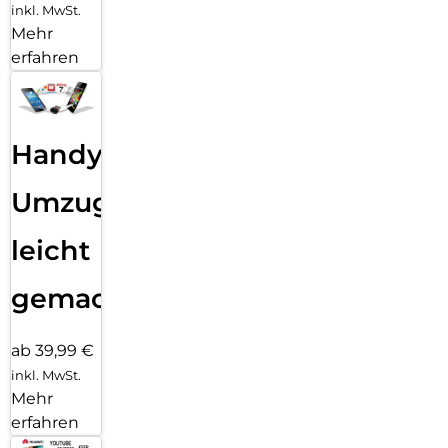
inkl. MwSt.
Mehr
erfahren
Handy
Umzug
leicht
gemacht!
ab 39,99 €
inkl. MwSt.
Mehr
erfahren