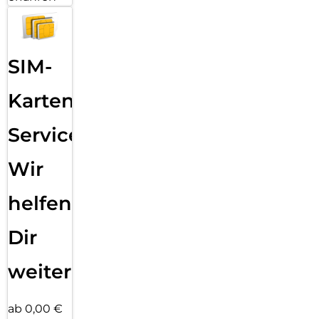
SIM-
Karten
Service:
Wir
helfen
Dir
weiter
ab 0,00 €