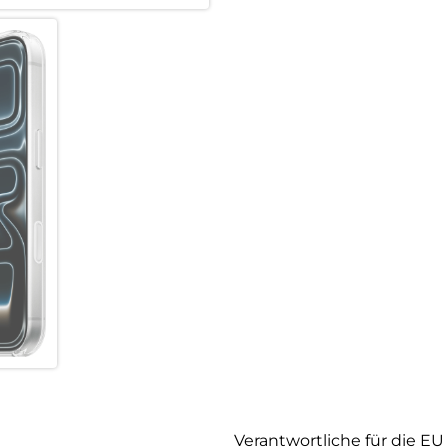
Verantwortliche für die EU