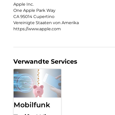
Apple Inc.
One Apple Park Way
CA 95014 Cupertino
Vereinigte Staaten von Amerika
https://www.apple.com
Verwandte Services
Mobilfunk