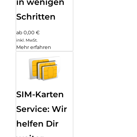
in wenigen
Schritten
ab 0,00 €
inkl. MwSt.
Mehr erfahren
SIM-Karten
Service: Wir
helfen Dir