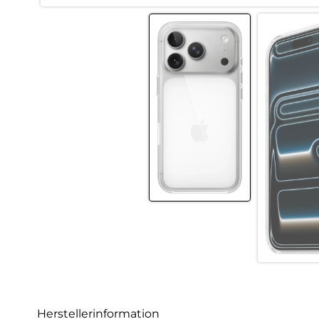
Herstellerinformation