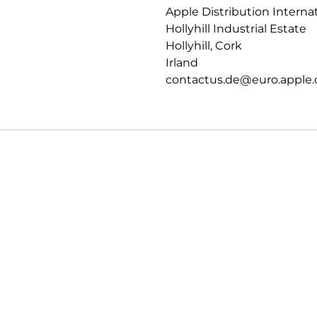
Apple Distribution Interna
Hollyhill Industrial Estate
Hollyhill, Cork
Irland
contactus.de@euro.apple