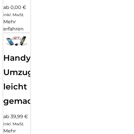
ab 0,00 €
inkl. MwSt.
Mehr
erfahren
Handy
Umzug
leicht
gemacht!
ab 39,99 €
inkl. MwSt.
Mehr