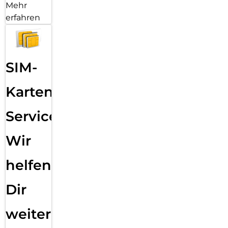
Mehr
erfahren
SIM-
Karten
Service:
Wir
helfen
Dir
weiter