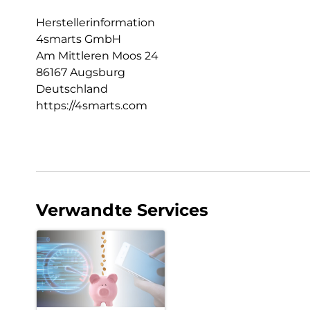
Herstellerinformation
4smarts GmbH
Am Mittleren Moos 24
86167 Augsburg
Deutschland
https://4smarts.com
Verwandte Services