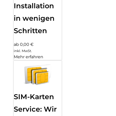
Installation
in wenigen
Schritten
ab 0,00 €
inkl. MwSt.
Mehr erfahren
SIM-Karten
Service: Wir