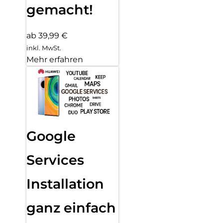
gemacht!
ab 39,99 €
inkl. MwSt.
Mehr erfahren
Google
Services
Installation
ganz einfach