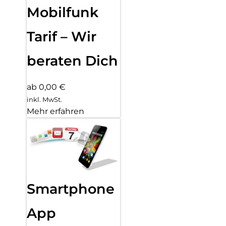
Mobilfunk
Tarif – Wir
beraten Dich
ab 0,00 €
inkl. MwSt.
Mehr erfahren
Smartphone
App