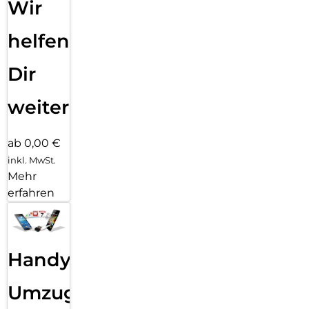
Wir
helfen
Dir
weiter
ab 0,00 €
inkl. MwSt.
Mehr
erfahren
Handy
Umzug