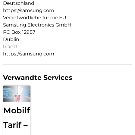
Deutschland
https://samsung.com
Verantwortliche für die EU
Samsung Electronics GmbH
PO Box 12987
Dublin
Irland
https://samsung.com
Verwandte Services
Mobilfunk
Tarif –