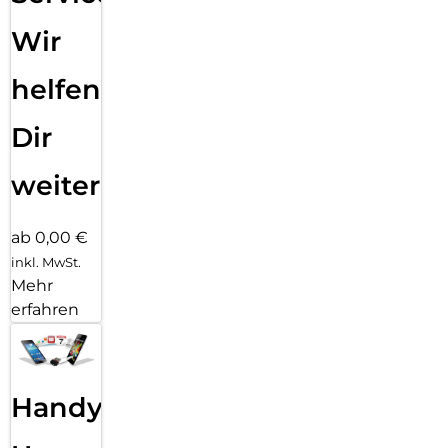
Wir
helfen
Dir
weiter
ab 0,00 €
inkl. MwSt.
Mehr
erfahren
Handy