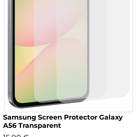
Samsung Screen Protector Galaxy
A56 Transparent