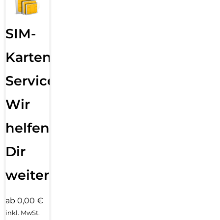
SIM-
Karten
Service:
Wir
helfen
Dir
weiter
ab 0,00 €
inkl. MwSt.