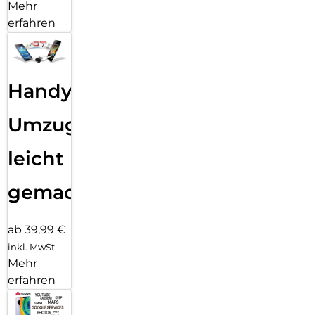
Mehr
erfahren
Handy
Umzug
leicht
gemacht!
ab 39,99 €
inkl. MwSt.
Mehr
erfahren