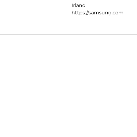
Irland
https://samsung.com