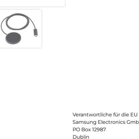
Verantwortliche für die EU
Samsung Electronics Gm
PO Box 12987
Dublin