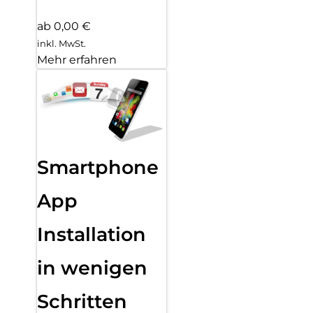
ab 0,00 €
inkl. MwSt.
Mehr erfahren
Smartphone
App
Installation
in wenigen
Schritten