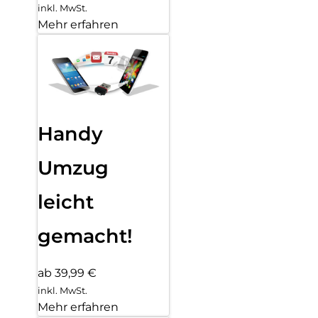
inkl. MwSt.
Mehr erfahren
Handy
Umzug
leicht
gemacht!
ab 39,99 €
inkl. MwSt.
Mehr erfahren