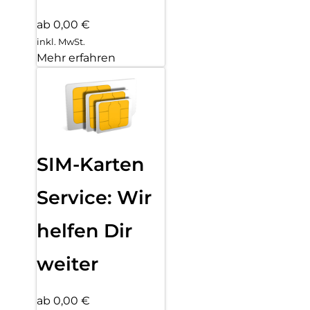
ab 0,00 €
inkl. MwSt.
Mehr erfahren
SIM-Karten
Service: Wir
helfen Dir
weiter
ab 0,00 €