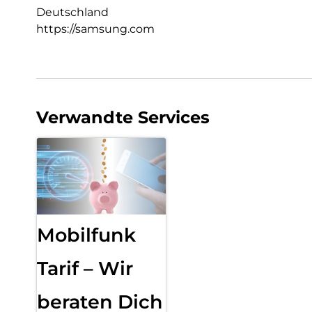
Deutschland
https://samsung.com
Verwandte Services
Mobilfunk
Tarif – Wir
beraten Dich