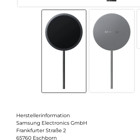
Herstellerinformation
Samsung Electronics GmbH
Frankfurter Straße 2
65760 Eschborn