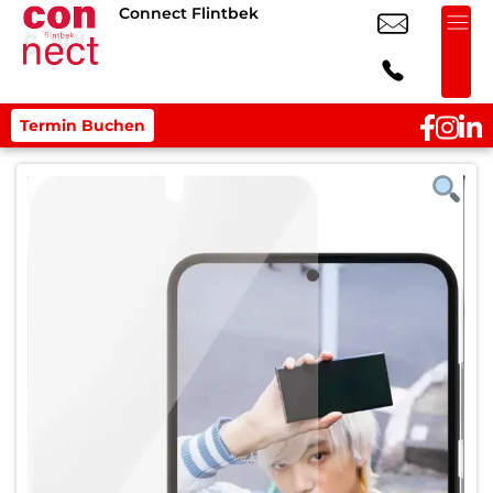
Connect Flintbek
Termin Buchen