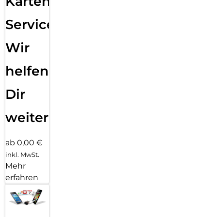
Karten
Service:
Wir
helfen
Dir
weiter
ab 0,00 €
inkl. MwSt.
Mehr
erfahren