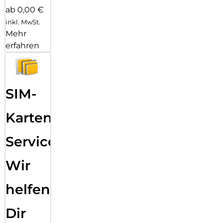
ab 0,00 €
inkl. MwSt.
Mehr
erfahren
SIM-
Karten
Service:
Wir
helfen
Dir