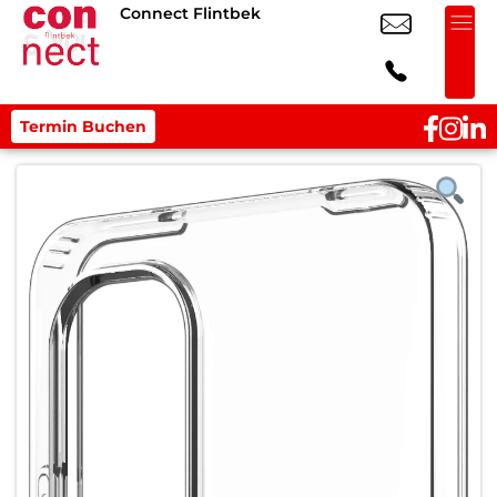
Connect Flintbek
Termin Buchen