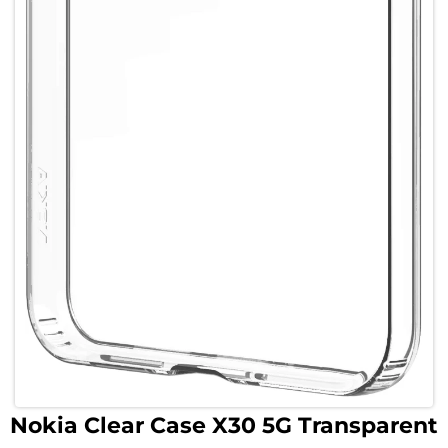
Nokia Clear Case X30 5G Transparent