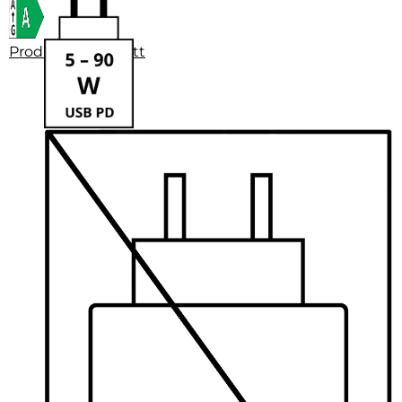
Produktdatenblatt