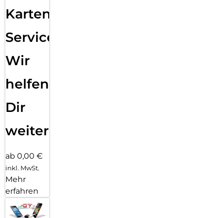
Karten
Service:
Wir
helfen
Dir
weiter
ab 0,00 €
inkl. MwSt.
Mehr
erfahren