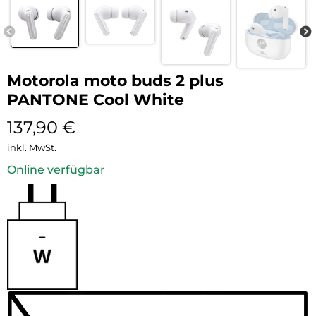
Motorola moto buds 2 plus
PANTONE Cool White
137,90
€
inkl. MwSt.
Online verfügbar