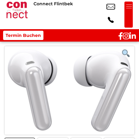
Connect Flintbek
Termin Buchen