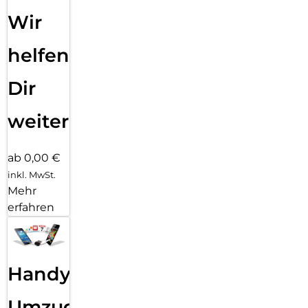
Wir
helfen
Dir
weiter
ab 0,00 €
inkl. MwSt.
Mehr
erfahren
Handy
Umzug