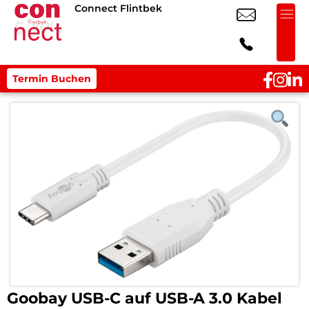
Connect Flintbek
Termin Buchen
Goobay USB-C auf USB-A 3.0 Kabel