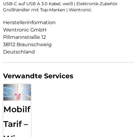
USB-C auf USB A 3.0 Kabel, weiß | Elektronik-Zubehör
Großhändler mit Top-Marken | Wentronic
Herstellerinformation
Wentronic GmbH
Pillmannstraße 12
38112 Braunschweig
Deutschland
Verwandte Services
Mobilfunk
Tarif –