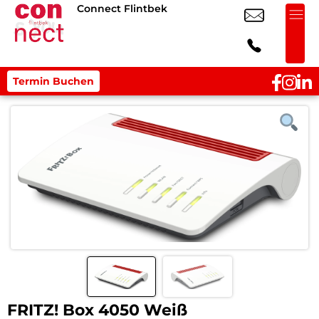
Connect Flintbek
Termin Buchen
FRITZ! Box 4050 Weiß