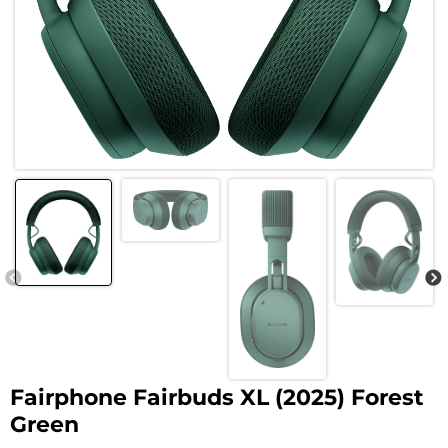
Fairphone Fairbuds XL (2025) Forest
Green