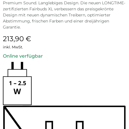
Premium Sound. Langlebiges Design. Die neuen LONGTIME-
zertifizierten Fairbuds XL verbessern das preisgekrönte
Design mit neuen dynamischen Treibern, optimierter
Abstimmung, frischen Farben und einer dreijährigen
Garantie.
213,90
€
inkl. MwSt.
Online verfügbar