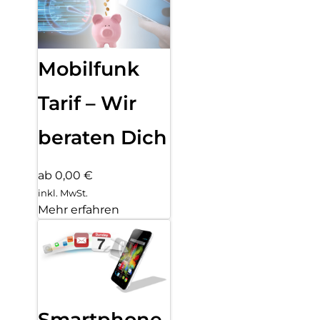
Mobilfunk
Tarif – Wir
beraten Dich
ab 0,00 €
inkl. MwSt.
Mehr erfahren
Smartphone