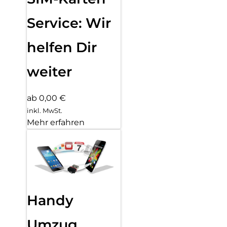
Service: Wir
helfen Dir
weiter
ab 0,00 €
inkl. MwSt.
Mehr erfahren
Handy
Umzug