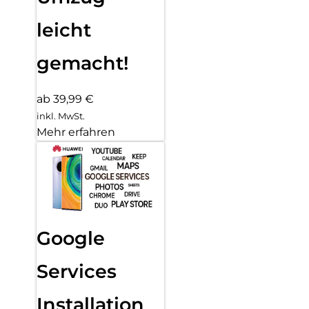
leicht
gemacht!
ab 39,99 €
inkl. MwSt.
Mehr erfahren
Google
Services
Installation