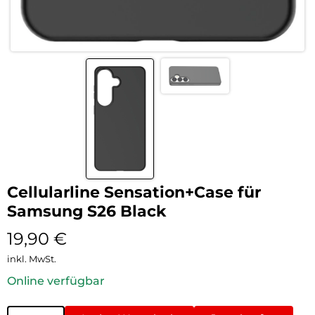
Cellularline Sensation+Case für
Samsung S26 Black
19,90
€
inkl. MwSt.
Online verfügbar