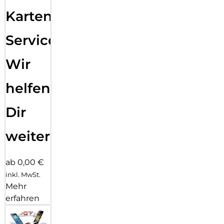
Karten
Service:
Wir
helfen
Dir
weiter
ab 0,00 €
inkl. MwSt.
Mehr
erfahren