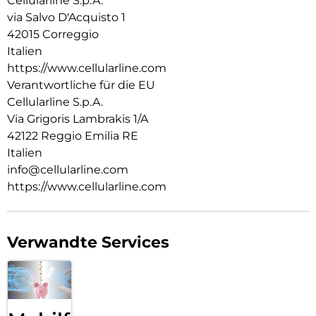
Cellularline S.p.A.
via Salvo D'Acquisto 1
42015 Correggio
Italien
https://www.cellularline.com
Verantwortliche für die EU
Cellularline S.p.A.
Via Grigoris Lambrakis 1/A
42122 Reggio Emilia RE
Italien
info@cellularline.com
https://www.cellularline.com
Verwandte Services