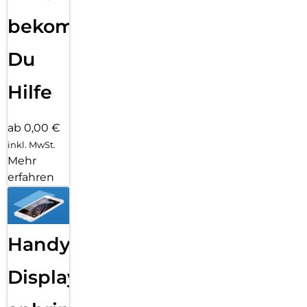
bekommst
Du
Hilfe
ab 0,00 €
inkl. MwSt.
Mehr
erfahren
Handy
Displayfolie