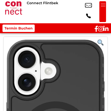
Connect Flintbek
Termin Buchen