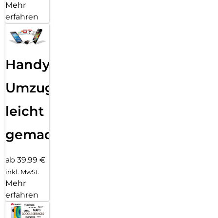
Mehr
erfahren
Handy
Umzug
leicht
gemacht!
ab 39,99 €
inkl. MwSt.
Mehr
erfahren