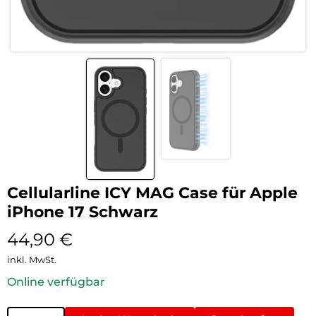
Cellularline ICY MAG Case für Apple
iPhone 17 Schwarz
44,90
€
inkl. MwSt.
Online verfügbar