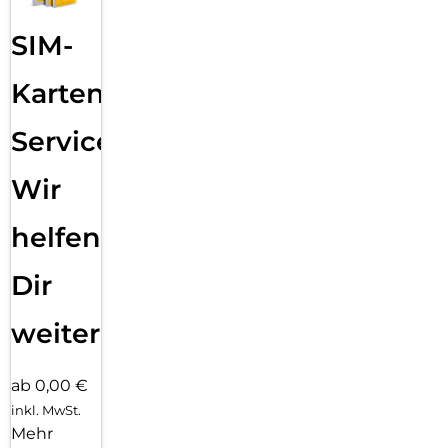
SIM-
Karten
Service:
Wir
helfen
Dir
weiter
ab 0,00 €
inkl. MwSt.
Mehr