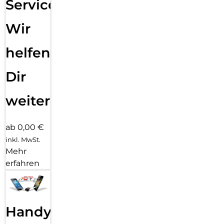
Service:
Wir
helfen
Dir
weiter
ab 0,00 €
inkl. MwSt.
Mehr
erfahren
Handy