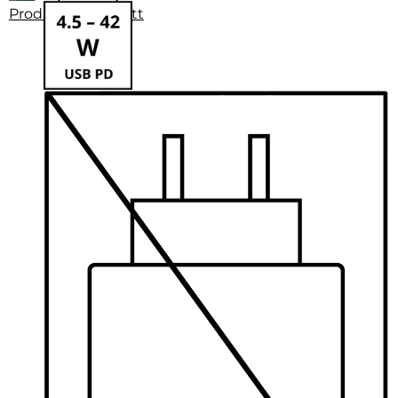
Produktdatenblatt