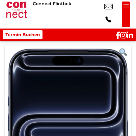
Connect Flintbek
Termin Buchen