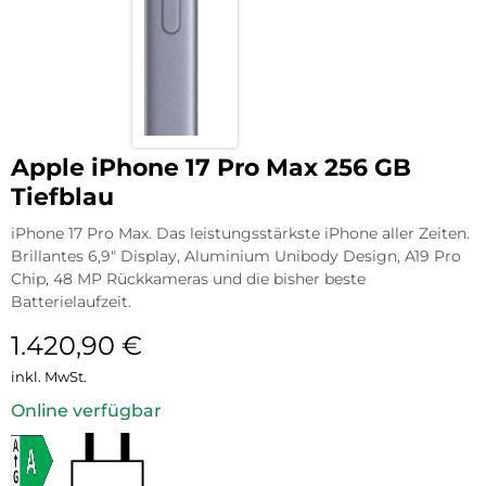
Apple iPhone 17 Pro Max 256 GB
Tiefblau
iPhone 17 Pro Max. Das leistungsstärkste iPhone aller Zeiten.
Brillantes 6,9″ Display, Aluminium Unibody Design, A19 Pro
Chip, 48 MP Rückkameras und die bisher beste
Batterielaufzeit.
1.420,90
€
inkl. MwSt.
Online verfügbar