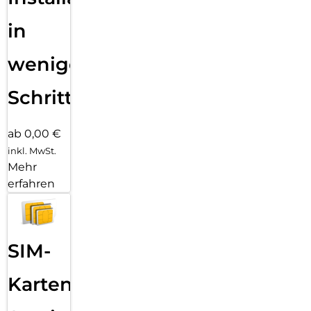
in
wenigen
Schritten
ab 0,00 €
inkl. MwSt.
Mehr
erfahren
SIM-
Karten