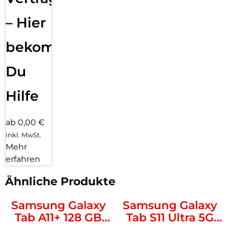
– Hier
bekommst
Du
Hilfe
ab 0,00 €
inkl. MwSt.
Mehr
erfahren
Ähnliche Produkte
Samsung Galaxy
Samsung Galaxy
Tab A11+ 128 GB
Tab S11 Ultra 5G