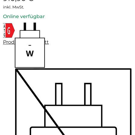
inkl. MwSt.
Online verfügbar
Produktdatenblatt