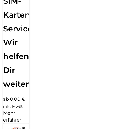
SIM-
Karten
Service:
Wir
helfen
Dir
weiter
ab 0,00 €
inkl. MwSt.
Mehr
erfahren