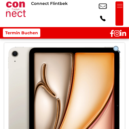
Connect Flintbek
Termin Buchen