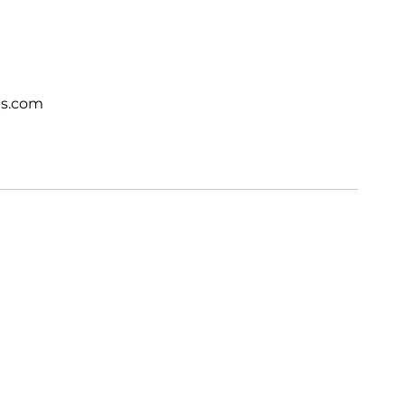
ts.com