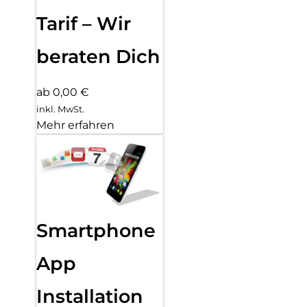
Tarif – Wir
beraten Dich
ab 0,00 €
inkl. MwSt.
Mehr erfahren
Smartphone
App
Installation