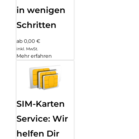
in wenigen
Schritten
ab 0,00 €
inkl. MwSt.
Mehr erfahren
SIM-Karten
Service: Wir
helfen Dir