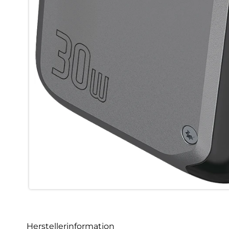
Herstellerinformation