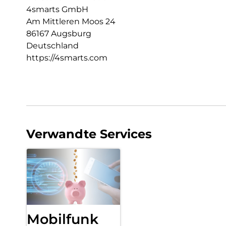
4smarts GmbH
Am Mittleren Moos 24
86167 Augsburg
Deutschland
https://4smarts.com
Verwandte Services
Mobilfunk