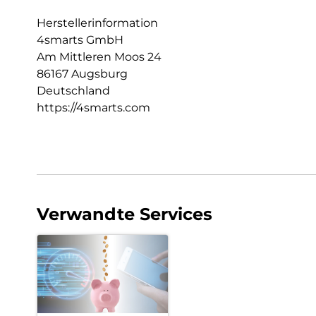
Herstellerinformation
4smarts GmbH
Am Mittleren Moos 24
86167 Augsburg
Deutschland
https://4smarts.com
Verwandte Services