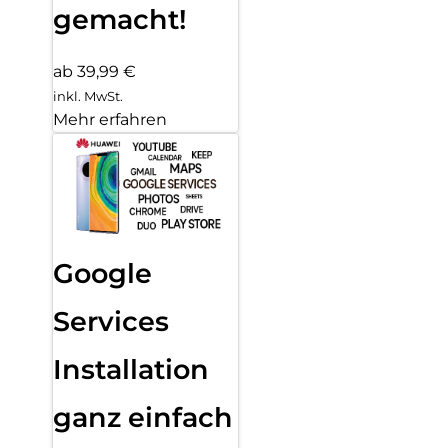
gemacht!
ab 39,99 €
inkl. MwSt.
Mehr erfahren
Google
Services
Installation
ganz einfach