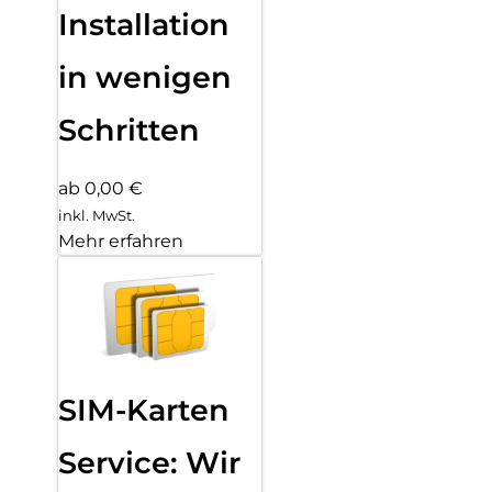
Installation
in wenigen
Schritten
ab 0,00 €
inkl. MwSt.
Mehr erfahren
SIM-Karten
Service: Wir