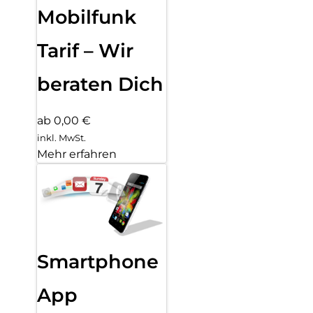
Mobilfunk
Tarif – Wir
beraten Dich
ab 0,00 €
inkl. MwSt.
Mehr erfahren
Smartphone
App